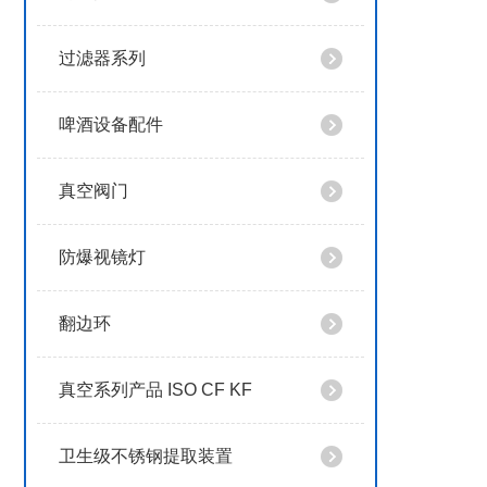
过滤器系列
啤酒设备配件
真空阀门
防爆视镜灯
翻边环
真空系列产品 ISO CF KF
卫生级不锈钢提取装置