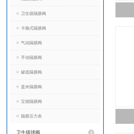
卫生级隔膜阀
卡箍式隔膜阀
气动隔膜阀
手动隔膜阀
罐底隔膜阀
盖米隔膜阀
宝德隔膜阀
隔膜压力表
卫生级球阀