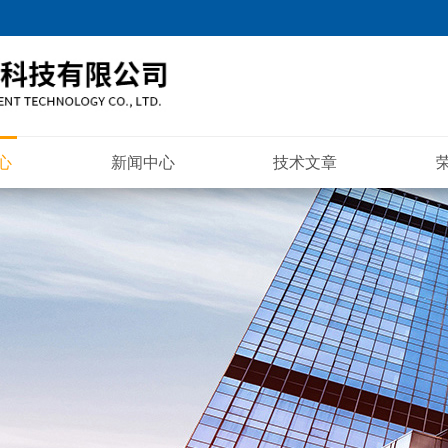
心
新闻中心
技术文章