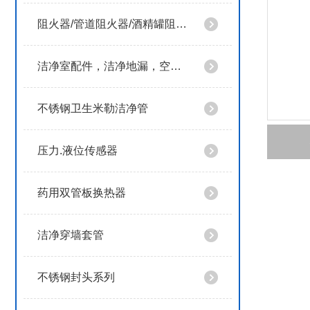
阻火器/管道阻火器/酒精罐阻火器
洁净室配件，洁净地漏，空气阻断器
不锈钢卫生米勒洁净管
压力.液位传感器
药用双管板换热器
洁净穿墙套管
不锈钢封头系列