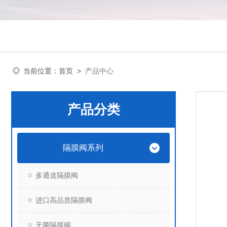
当前位置：
首页
>
产品中心
产品分类
隔膜阀系列
多通道隔膜阀
进口高品质隔膜阀
无菌隔膜阀