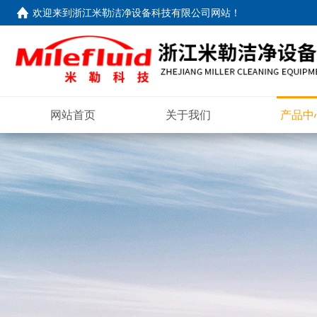
欢迎来到
浙江米勒洁净设备科技有限公司网站
！
网站首页
关于我们
产品中