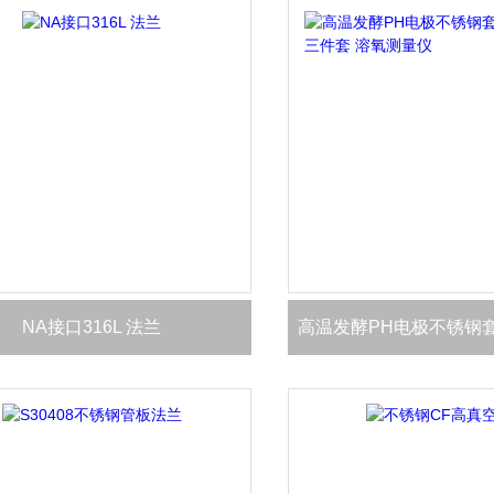
NA接口316L 法兰