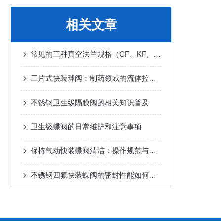
相关文章
常见的三种真空法兰规格（CF、KF、ISO）区别
三片式快装球阀：制药领域的流体控制卫士
不锈钢卫生级隔膜阀的相关知识普及
卫生级蝶阀的日常维护和注意事项
保持气动快装蝶阀清洁：操作规范与注意事项
不锈钢四氟快装蝶阀的密封性能如何保证？