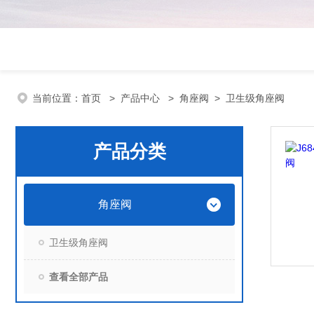
当前位置：
首页
>
产品中心
>
角座阀
>
卫生级角座阀
产品分类
角座阀
卫生级角座阀
查看全部产品