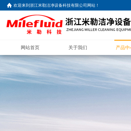
欢迎来到
浙江米勒洁净设备科技有限公司网站
！
网站首页
关于我们
产品中