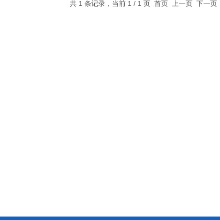
共 1 条记录，当前 1 / 1 页 首页 上一页 下一