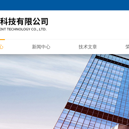
心
新闻中心
技术文章