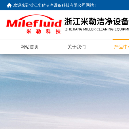
欢迎来到
浙江米勒洁净设备科技有限公司网站
！
网站首页
关于我们
产品中