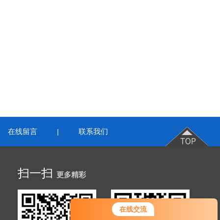
在线留言
联系我们
|
扫一扫
更多精彩
在线交流