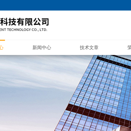
心
新闻中心
技术文章