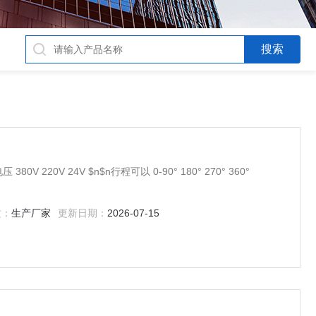
可更换密封,维修便捷,经济实惠，可以电动 电压 380V 220V 24V $n$n行程可以 0-90° 180° 270° 360°
质：
生产厂家
更新日期：
2026-07-15