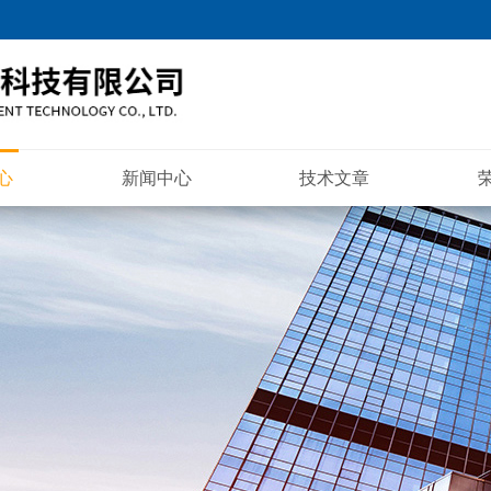
心
新闻中心
技术文章