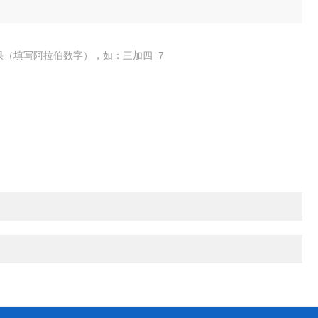
果（填写阿拉伯数字），如：三加四=7