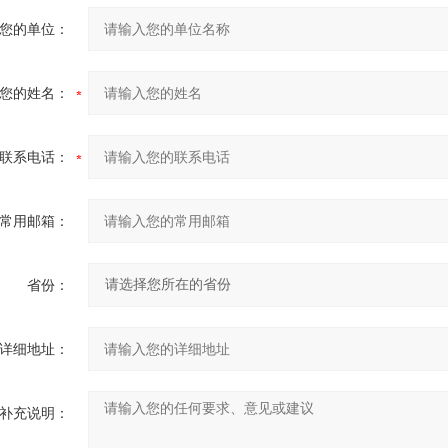
您的单位：
您的姓名：
联系电话：
常用邮箱：
省份：
详细地址：
补充说明：