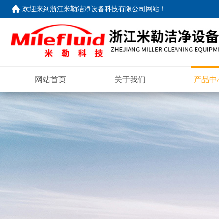
欢迎来到
浙江米勒洁净设备科技有限公司网站
！
网站首页
关于我们
产品中