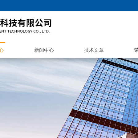
心
新闻中心
技术文章