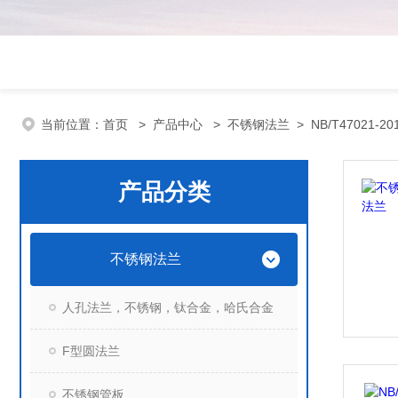
当前位置：
首页
>
产品中心
>
不锈钢法兰
>
NB/T47021-
产品分类
不锈钢法兰
人孔法兰，不锈钢，钛合金，哈氏合金
F型圆法兰
不锈钢管板