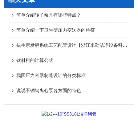
简单介绍转子泵具有哪些特点？
简单介绍一下卫生型压力变送器的特征
抗生素发酵系统工艺配管设计【浙江米勒洁净设备科技有限公司】
钛材料的计算公式
我国压力容器制造设计的分类标准
说说不锈钢离心泵各方面的特色