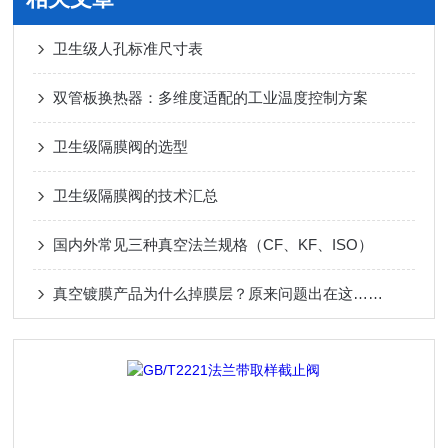
卫生级人孔标准尺寸表
双管板换热器：多维度适配的工业温度控制方案
卫生级隔膜阀的选型
卫生级隔膜阀的技术汇总
国内外常见三种真空法兰规格（CF、KF、ISO）
真空镀膜产品为什么掉膜层？原来问题出在这……