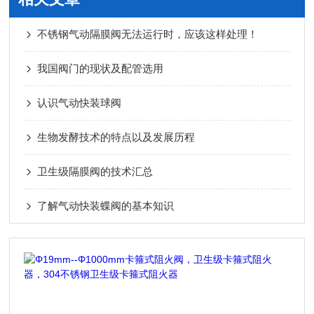
不锈钢气动隔膜阀无法运行时，应该这样处理！
我国阀门的现状及配管选用
认识气动快装球阀
生物发酵技术的特点以及发展历程
卫生级隔膜阀的技术汇总
了解气动快装蝶阀的基本知识