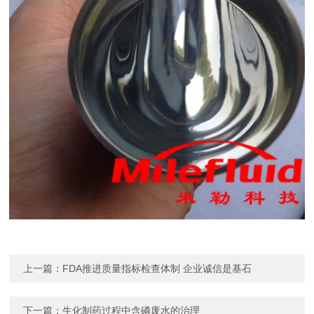
上一篇：
FDA推进质量指标检查体制 企业诚信是基石
下一篇：
生化制药过程中含磷废水的治理