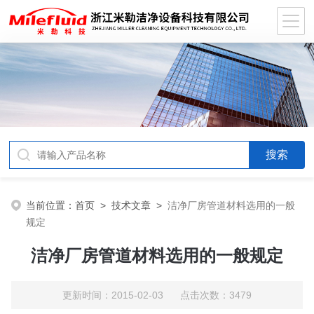
当前位置：
首页
>
技术文章
>
洁净厂房管道材料选用的一般
规定
洁净厂房管道材料选用的一般规定
更新时间：2015-02-03 点击次数：3479