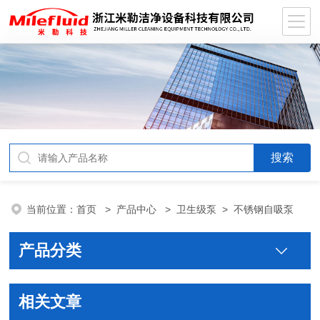
当前位置：
首页
>
产品中心
>
卫生级泵
>
不锈钢自吸泵
产品分类
相关文章