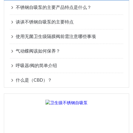
不锈钢自吸泵的主要产品特点是什么？
谈谈不锈钢自吸泵的主要特点
使用无菌卫生级隔膜阀前需注意哪些事项
气动蝶阀该如何保养？
呼吸器/阀的简单介绍
什么是（CBD）？