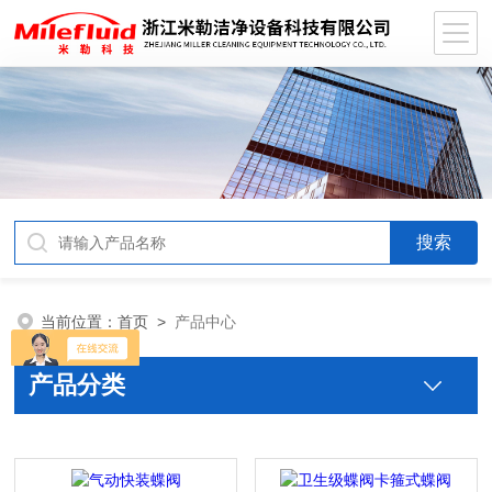
当前位置：
首页
>
产品中心
产品分类