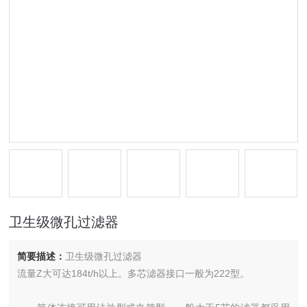
卫生级微孔过滤器
简要描述：
卫生级微孔过滤器
流量Z大可达184t/h以上。多芯滤器接口一般为222型。