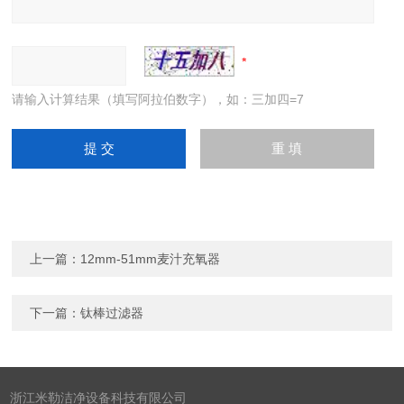
请输入计算结果（填写阿拉伯数字），如：三加四=7
上一篇：
12mm-51mm麦汁充氧器
下一篇：
钛棒过滤器
浙江米勒洁净设备科技有限公司