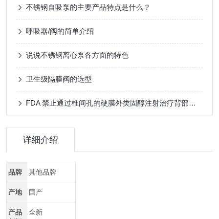
不锈钢自吸泵的主要产品特点是什么？
呼吸器/阀的简单介绍
说说不锈钢离心泵各方面的特色
卫生级隔膜阀的选型
FDA 禁止通过椎间孔的硬膜外类固醇注射治疗背部疼痛
详细介绍
品牌
其他品牌
产地
国产
产品
全新