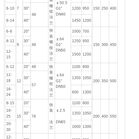
￠50.5
螺
6-10
7
30″
G1″
1200
950
150
250
400
纹
DN40
48
法
8-14
40″
1450
1200
兰
快
6-8
20″
1000
700
装
￠64
8-12
30″
1250
950
螺
9
48
G1″
150
300
450
纹
DN50
12-
法
40″
1500
1200
15
兰
6-12
20″
48
快
1100
800
装
12-
￠64
30″
1350
1050
螺
18
12
G1″
200
350
500
纹
57
DN50
16-
法
40″
600
1300
24
兰
8-15
20″
1100
800
快
18-
装
￠2.5
30″
1350
1050
25
15
76
200
400
550
法
DN65
20-
40″
1600
1300
兰
30
12-