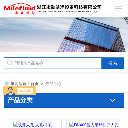
当前位置：
首页
>
产品中心
产品分类