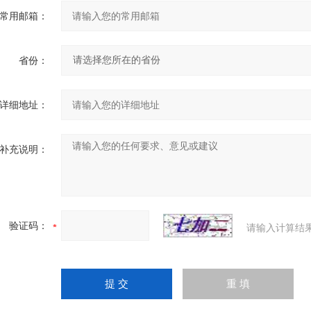
常用邮箱：
省份：
详细地址：
补充说明：
验证码：
请输入计算结