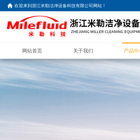
欢迎来到
浙江米勒洁净设备科技有限公司网站
！
网站首页
关于我们
产品中