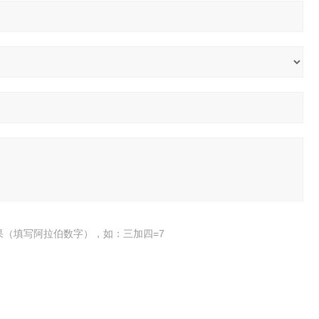
果（填写阿拉伯数字），如：三加四=7