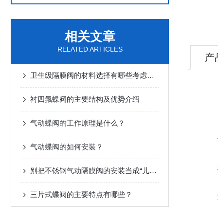
相关文章
RELATED ARTICLES
产
卫生级隔膜阀的材料选择有哪些考虑因素？
衬四氟蝶阀的主要结构及优势介绍
气动蝶阀的工作原理是什么？
气动蝶阀的如何安装？
别把不锈钢气动隔膜阀的安装当成“儿戏”！
三片式蝶阀的主要特点有哪些？