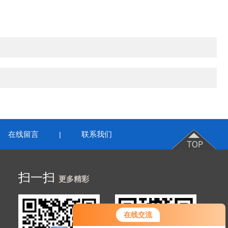
在线留言
联系我们
|
扫一扫
更多精彩
在线交流