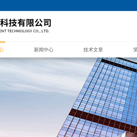
心
新闻中心
技术文章