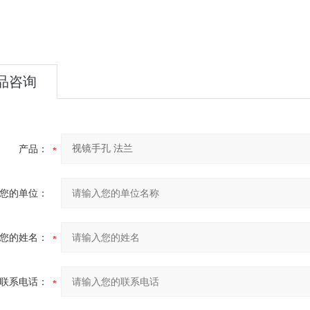
品咨询
产品：
您的单位：
您的姓名：
联系电话：