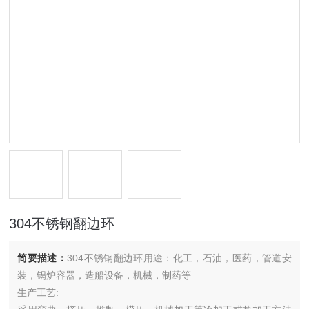
304不锈钢翻边环
简要描述：
304不锈钢翻边环用途：化工，石油，医药，管道安
装，锅炉容器，造船设备，机械，制药等
生产工艺: