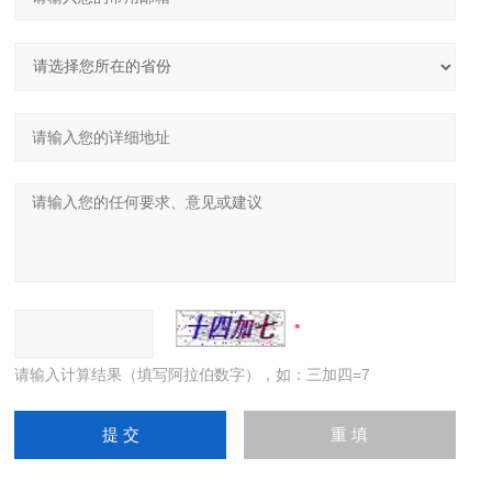
请输入计算结果（填写阿拉伯数字），如：三加四=7