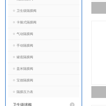
卫生级隔膜阀
卡箍式隔膜阀
气动隔膜阀
手动隔膜阀
罐底隔膜阀
盖米隔膜阀
宝德隔膜阀
隔膜压力表
卫生级球阀