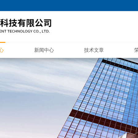
心
新闻中心
技术文章