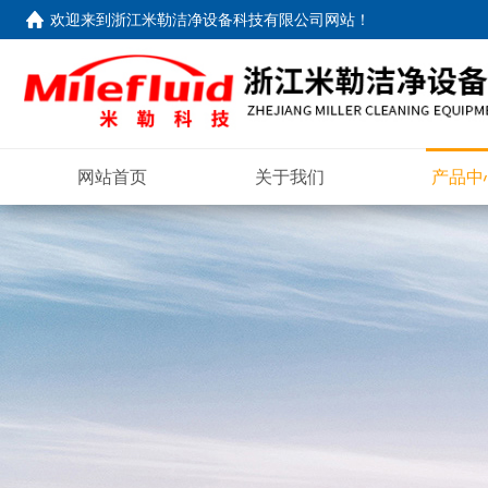
欢迎来到
浙江米勒洁净设备科技有限公司网站
！
网站首页
关于我们
产品中