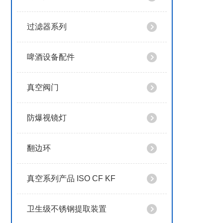
过滤器系列
啤酒设备配件
真空阀门
防爆视镜灯
翻边环
真空系列产品 ISO CF KF
卫生级不锈钢提取装置