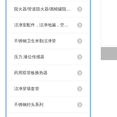
阻火器/管道阻火器/酒精罐阻火器
洁净室配件，洁净地漏，空气阻断器
不锈钢卫生米勒洁净管
压力.液位传感器
药用双管板换热器
洁净穿墙套管
不锈钢封头系列