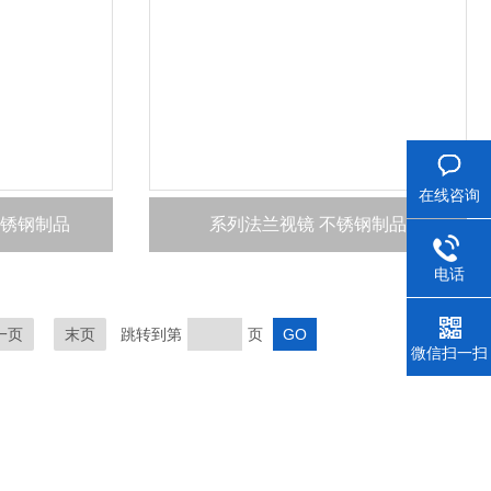
在线咨询
不锈钢制品
系列法兰视镜 不锈钢制品
电话
一页
末页
跳转到第
页
微信扫一扫