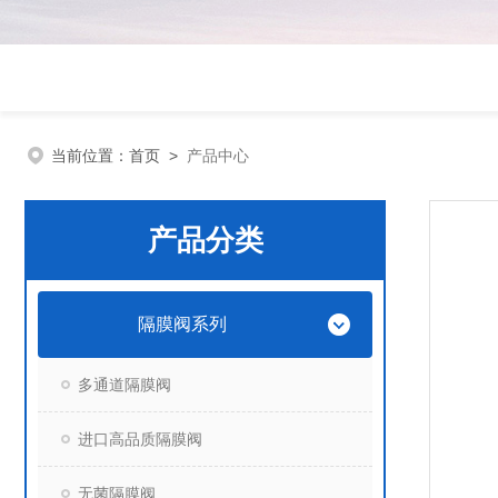
当前位置：
首页
>
产品中心
产品分类
隔膜阀系列
多通道隔膜阀
进口高品质隔膜阀
无菌隔膜阀