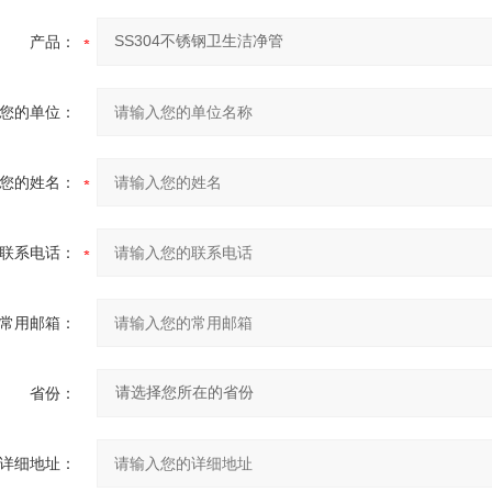
产品：
您的单位：
您的姓名：
联系电话：
常用邮箱：
省份：
详细地址：