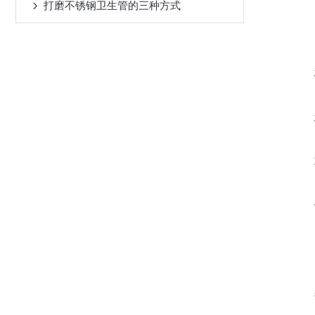
打磨不锈钢卫生管的三种方式