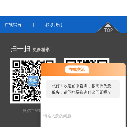
在线留言
联系我们
|
扫一扫
更多精彩
在线交流
您好！欢迎前来咨询，很高兴为您
服务，请问您要咨询什么问题呢？
您好，看您停留很久了，是否找到
微信二维码
网站二维码
了需求产品，您可以直接在线与我
联系！