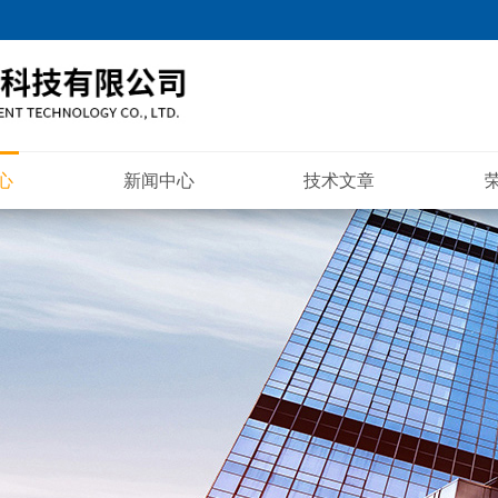
心
新闻中心
技术文章