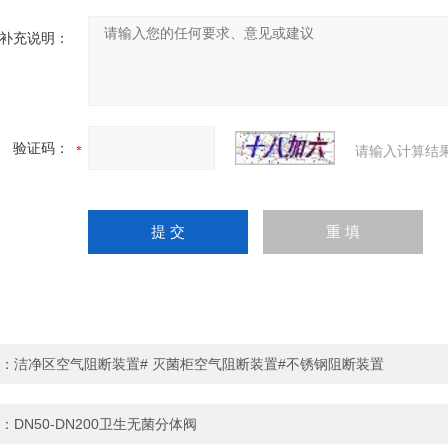
补充说明：
验证码：
请输入计算结
：
洁净区空气阻断装置# 灭菌柜空气阻断装置#不锈钢阻断装置
：
DN50-DN200卫生无菌分体阀