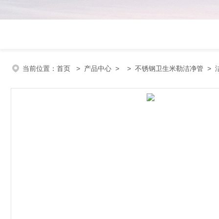
当前位置：
首页
>
产品中心
> >
不锈钢卫生米勒洁净管
> 