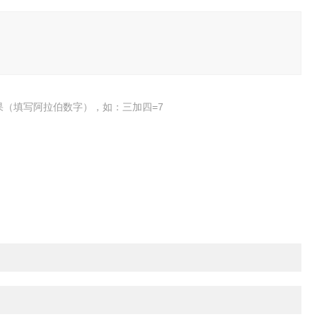
果（填写阿拉伯数字），如：三加四=7