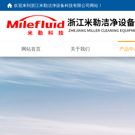
欢迎来到
浙江米勒洁净设备科技有限公司网站
！
网站首页
关于我们
产品中