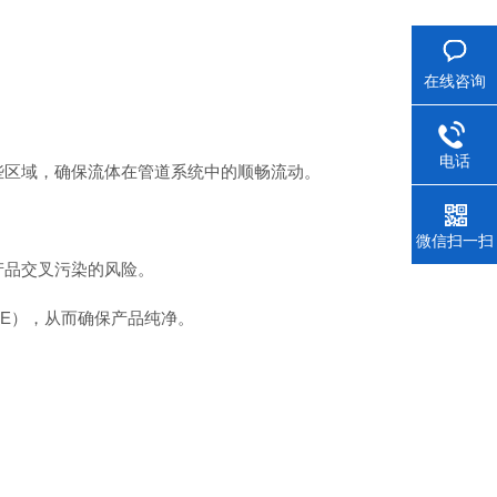
在线咨询
电话
区域，确保流体在管道系统中的顺畅流动。
微信扫一扫
产品交叉污染的风险。
FE），从而确保产品纯净。