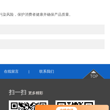
污染风险，保护消费者健康并确保产品质量。
在线留言
联系我们
|
扫一扫
更多精彩