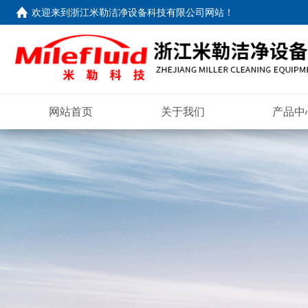
欢迎来到
浙江米勒洁净设备科技有限公司网站
！
网站首页
关于我们
产品中