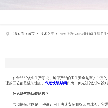
当前位置：
首页
>
技术文章
>
如何依靠气动快装球阀保障卫生
在食品和饮料生产领域，确保产品的卫生安全是至关重要的。
理的工艺都是强制性的。
气动快装球阀
作为一种先进的流体控制
什么是气动快装球阀？
气动快装球阀是一种设计用于快速安装和拆卸的球阀。它通过