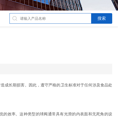
造成长期损害。因此，遵守严格的卫生标准对于任何涉及食品处
统的效率。这种类型的球阀通常具有光滑的内表面和无死角的设