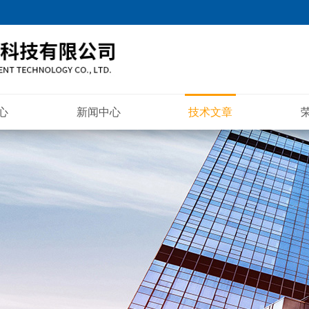
心
新闻中心
技术文章