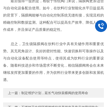
最后值得一提的是，相较于传统阀门来说，隔膜阀更加适合
与自动化设备配合使用。如今，在饮料行业智能化水平日益提高
的背景下，隔膜阀能够与自动化控制系统无缝衔接，实现流程的
精确控制和数据监测。这种配合可以提高生产效率、降低人工操
作成本，并且保证产品质量的稳定性。
总之，卫生级隔膜阀在饮料行业中具有关键作用和重要优
势。其无死角设计、良好的密封性能、快速切换和可靠操作以及
与自动化设备配合使用等特点，使得其成为饮料行业的重要设
备。随着科技进步和市场需求不断变化，相信隔膜阀将会在未来
继续发挥更加重要的作用，并为饮料行业带来更多创新和发展机
遇。
上一篇：
制定维护计划，延长气动快装蝶阀的使用寿命