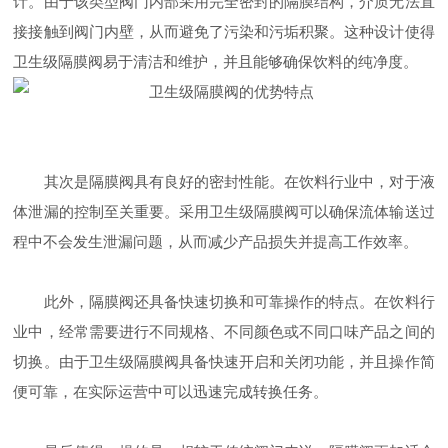
计。由于该类型阀门内部采用完全密封的隔膜结构，介质无法直
接接触到阀门内壁，从而避免了污染和污垢积聚。这种设计使得
卫生级隔膜阀易于清洁和维护，并且能够确保饮料的纯净度。
其次是隔膜阀具有良好的密封性能。在饮料行业中，对于液
体泄漏的控制至关重要。采用卫生级隔膜阀可以确保流体输送过
程中不会发生泄漏问题，从而减少产品损失并提高工作效率。
此外，隔膜阀还具备快速切换和可靠操作的特点。在饮料行
业中，经常需要进行不同规格、不同颜色或不同口味产品之间的
切换。由于卫生级隔膜阀具备快速开启和关闭功能，并且操作简
便可靠，在实际运营中可以迅速完成转换任务。