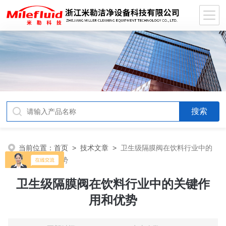
当前位置：
首页
>
技术文章
>
卫生级隔膜阀在饮料行业中的
关键作用和优势
卫生级隔膜阀在饮料行业中的关键作
用和优势