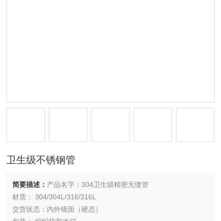
卫生级不锈钢管
简要描述：
产品名字：304卫生级精密无缝管
材质： 304/304L/316/316L
交货状态：内外镜面（硬态）