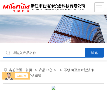
当前位置：
首页
>
产品中心
> >
不锈钢卫生米勒洁净
管
> 卫生级不锈钢管