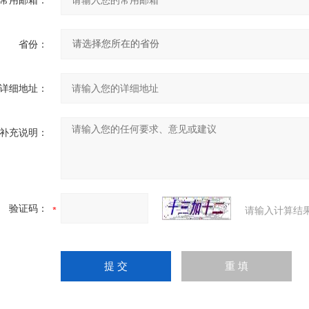
常用邮箱：
省份：
详细地址：
补充说明：
验证码：
请输入计算结