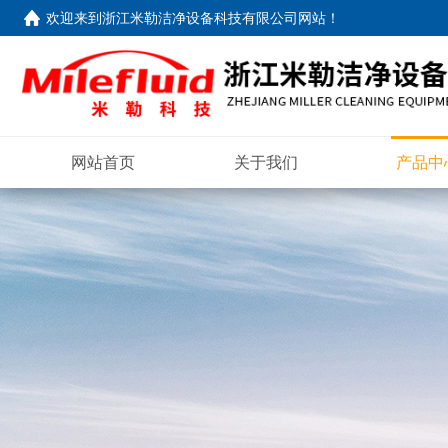
欢迎来到
浙江米勒洁净设备科技有限公司网站
！
网站首页
关于我们
产品中