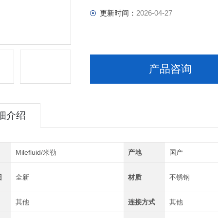
更新时间：
2026-04-27
产品咨询
细介绍
Milefluid/米勒
产地
国产
旧
全新
材质
不锈钢
其他
连接方式
其他