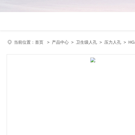
当前位置：
首页
>
产品中心
>
卫生级人孔
>
压力人孔
> HG