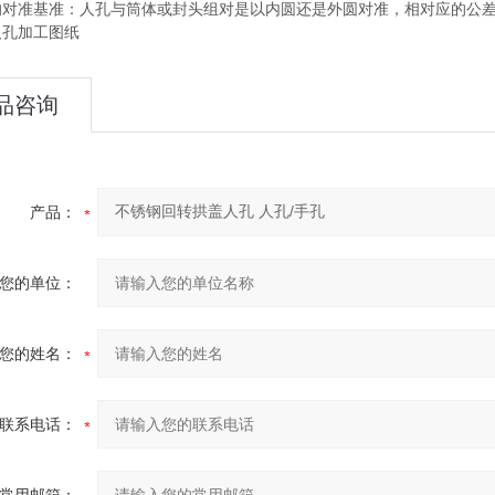
的对准基准：人孔与筒体或封头组对是以内圆还是外圆对准，相对应的公
人孔加工图纸
品咨询
产品：
您的单位：
您的姓名：
联系电话：