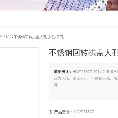
/T21527不锈钢回转拱盖人孔 人孔/手孔
不锈钢回转拱盖人孔
简要描述：
HG/T21527-2014 
压力人孔、常压人孔、不锈钢人孔、吊
等
产品型号：
HG/T21527