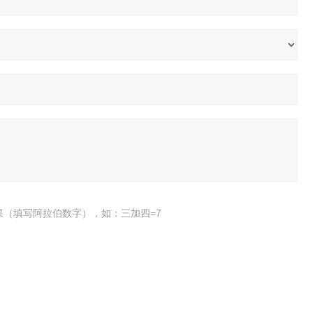
果（填写阿拉伯数字），如：三加四=7