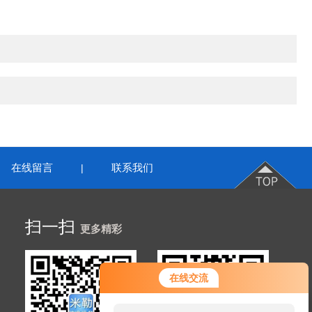
在线留言
联系我们
|
扫一扫
更多精彩
在线交流