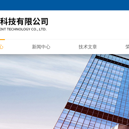
心
新闻中心
技术文章