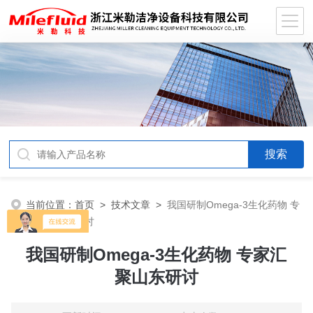
当前位置：
首页
>
技术文章
>
我国研制Omega-3生化药物 专
家汇聚山东研讨
我国研制Omega-3生化药物 专家汇
聚山东研讨