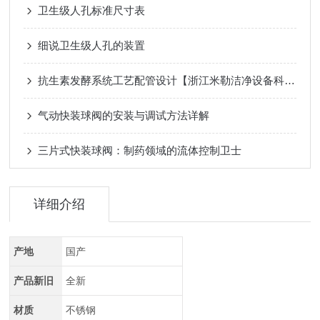
卫生级人孔标准尺寸表
细说卫生级人孔的装置
抗生素发酵系统工艺配管设计【浙江米勒洁净设备科技有限公司】
气动快装球阀的安装与调试方法详解
三片式快装球阀：制药领域的流体控制卫士
详细介绍
产地
国产
产品新旧
全新
材质
不锈钢