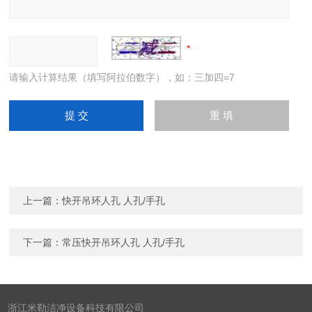
请输入计算结果（填写阿拉伯数字），如：三加四=7
上一篇：
快开吊环人孔 人孔/手孔
下一篇：
常压快开吊环人孔 人孔/手孔
浙江米勒洁净设备科技有限公司