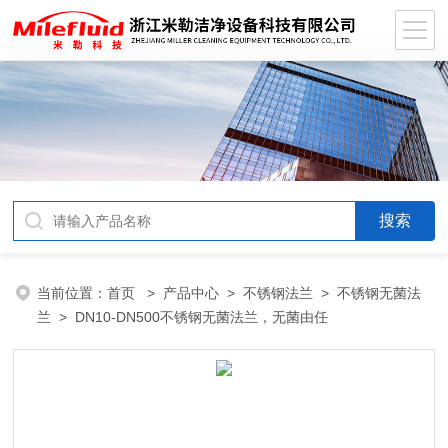
当前位置：
首页
>
产品中心
>
不锈钢法兰
>
不锈钢无菌法
兰
> DN10-DN500不锈钢无菌法兰，无菌由任