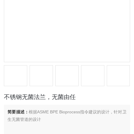
不锈钢无菌法兰，无菌由任
简要描述：
根据ASME BPE Bioprocess指令建议的设计，针对卫
生无菌管道的设计