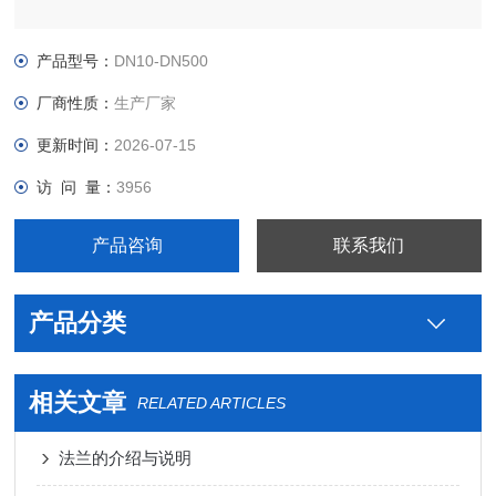
产品型号：
DN10-DN500
厂商性质：
生产厂家
更新时间：
2026-07-15
访 问 量：
3956
产品咨询
联系我们
产品分类
相关文章
RELATED ARTICLES
法兰的介绍与说明