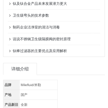
钛及钛合金产品未来发展潜力更大
卫生级弯头的技术参数
制药企业洁净室的清洁与消毒
说说不锈钢卫生级隔膜阀的密封原理
钛棒过滤器的主要优点及应用解析
详细介绍
品牌
Milefluid/米勒
产地
国产
产品新旧
全新