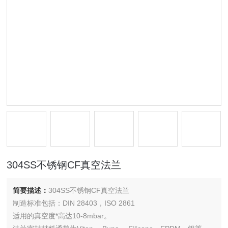
304SS不锈钢CF真空法兰
简要描述：
304SS不锈钢CF真空法兰
制造标准包括：DIN 28403，ISO 2861
适用的真空度*高达10-8mbar。