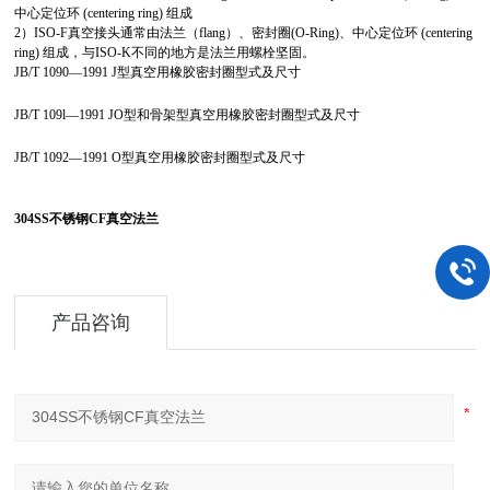
中心定位环 (centering ring) 组成
2）ISO-F真空接头通常由法兰（flang）、密封圈(O-Ring)、中心定位环 (centering
ring) 组成，与ISO-K不同的地方是法兰用螺栓坚固。
JB/T 1090—1991 J型真空用橡胶密封圈型式及尺寸
JB/T 109l—1991 JO型和骨架型真空用橡胶密封圈型式及尺寸
JB/T 1092—1991 O型真空用橡胶密封圈型式及尺寸
304SS不锈钢CF真空法兰
产品咨询