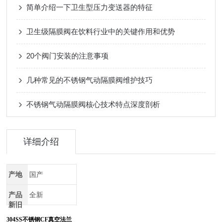
简单介绍一下卫生型压力变送器的特征
卫生级隔膜阀在饮料行业中的关键作用和优势
20个阀门安装的注意事项
几种常见的不锈钢气动隔膜阀维护技巧
不锈钢气动隔膜阀核心技术特点深度剖析
详细介绍
产地
国产
产品
全新
新旧
304SS不锈钢CF真空法兰