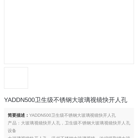
YADDN500卫生级不锈钢大玻璃视镜快开人孔
简要描述：
YADDN500卫生级不锈钢大玻璃视镜快开人孔
产品：大玻璃视镜快开人孔，卫生级不锈钢大玻璃视镜快开人孔
设备