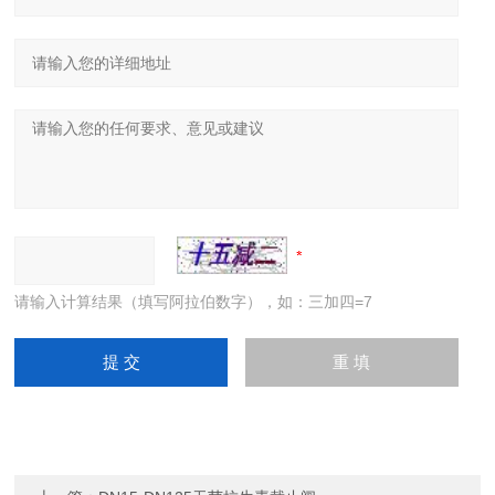
请输入计算结果（填写阿拉伯数字），如：三加四=7