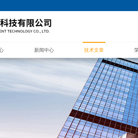
心
新闻中心
技术文章