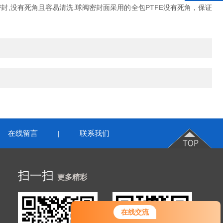
,没有死角且容易清洗.球阀密封面采用的全包PTFE没有死角，保证
在线留言
联系我们
|
扫一扫
更多精彩
您好！欢迎前来咨询，很高兴为您
在线交流
服务，请问您要咨询什么问题呢？