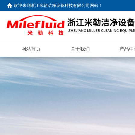
欢迎来到
浙江米勒洁净设备科技有限公司网站
！
网站首页
关于我们
产品中