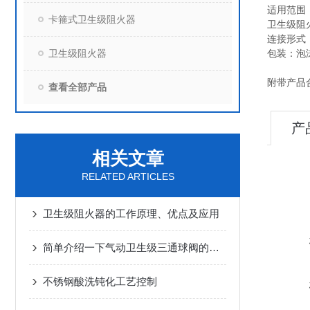
适用范围
卡箍式卫生级阻火器
卫生级阻
连接形式
卫生级阻火器
包装：泡
附带产品
查看全部产品
产
相关文章
RELATED ARTICLES
卫生级阻火器的工作原理、优点及应用
简单介绍一下气动卫生级三通球阀的性能特点
不锈钢酸洗钝化工艺控制