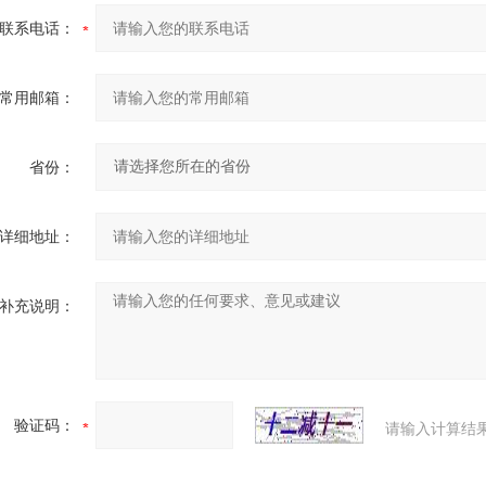
联系电话：
常用邮箱：
省份：
详细地址：
补充说明：
验证码：
请输入计算结