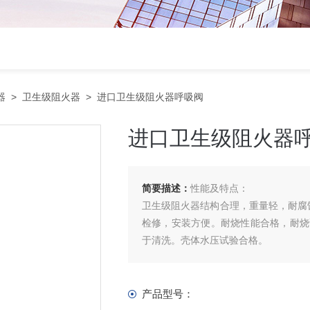
器
>
卫生级阻火器
> 进口卫生级阻火器呼吸阀
进口卫生级阻火器
简要描述：
性能及特点：
卫生级阻火器结构合理，重量轻，耐腐
检修，安装方便。耐烧性能合格，耐烧
于清洗。壳体水压试验合格。
产品型号：