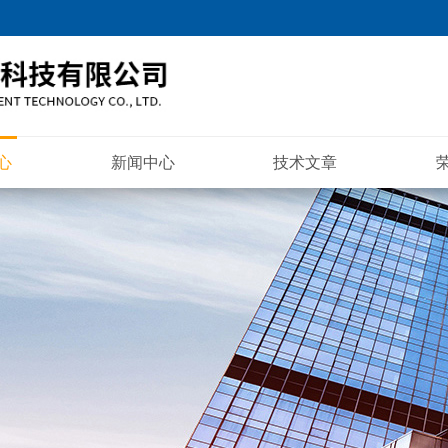
心
新闻中心
技术文章