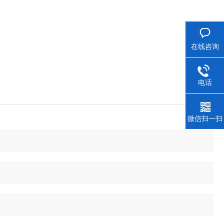
在线咨询
电话
微信扫一扫