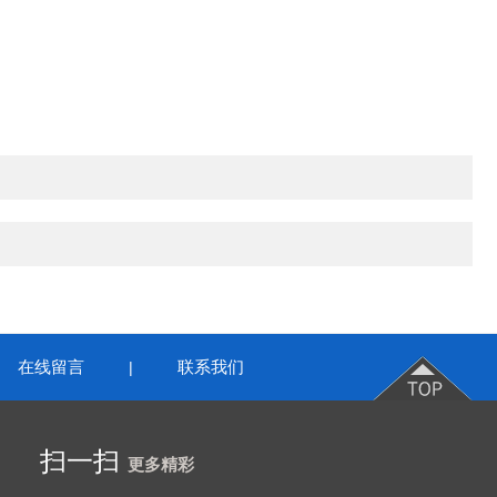
在线留言
联系我们
|
扫一扫
更多精彩