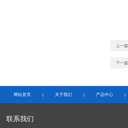
上一篇
下一篇
网站首页
关于我们
产品中心
|
|
联系我们