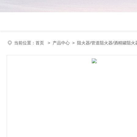
当前位置：
首页
>
产品中心
>
阻火器/管道阻火器/酒精罐阻火