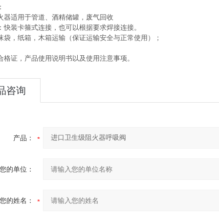
：
火器适用于管道、酒精储罐，废气回收
：快装卡箍式连接，也可以根据要求焊接连接。
沫袋，纸箱，木箱运输（保证运输安全与正常使用）；
合格证，产品使用说明书以及使用注意事项。
品咨询
产品：
您的单位：
您的姓名：