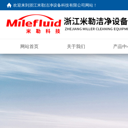
欢迎来到
浙江米勒洁净设备科技有限公司网站
！
网站首页
关于我们
产品中