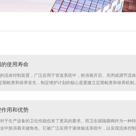
阀的使用寿命
的流体控制装置，广泛应用于管道系统中，扮演着开启、关闭或调节流体
定期检查和保养首先，制定维护计划的核心是要建立定期检查和保养机制
长使用寿命。维护计划应包括定期清洁阀体、密封圈和执行机构，检查阀
键作用和优势
对于生产设备的卫生性能也有了更高的要求。而卫生级隔膜阀作为一种特
业中扮演着关键角色。它被广泛应用于液体输送系统中，以实现流体控制
可以通过控制介质流动来实现这些步骤之间的转换和切换，确保每个步骤