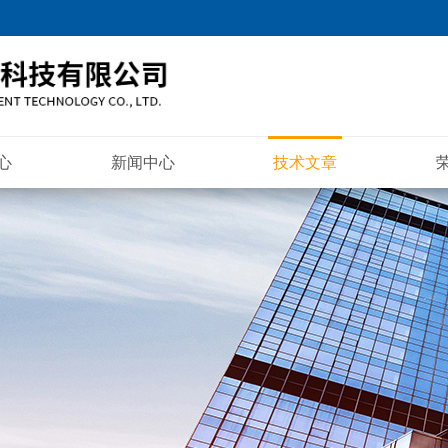
心
新闻中心
技术文章