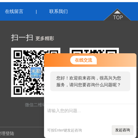
在线留言
联系我们
|
扫一扫
更多精彩
在线交流
您好！欢迎前来咨询，很高兴为您
服务，请问您要咨询什么问题呢？
微信二维码
网站二维码
发起咨询
可按Enter键发起咨询
管理登陆