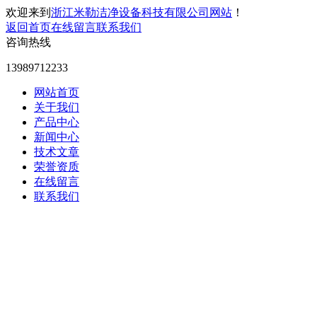
欢迎来到
浙江米勒洁净设备科技有限公司网站
！
返回首页
在线留言
联系我们
咨询热线
13989712233
网站首页
关于我们
产品中心
新闻中心
技术文章
荣誉资质
在线留言
联系我们