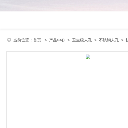
当前位置：
首页
>
产品中心
>
卫生级人孔
>
不锈钢人孔
> 