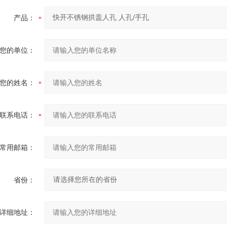
产品：
您的单位：
您的姓名：
联系电话：
常用邮箱：
省份：
详细地址：