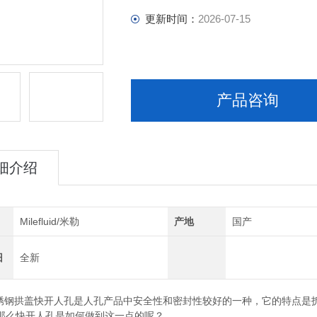
更新时间：
2026-07-15
产品咨询
细介绍
Milefluid/米勒
产地
国产
旧
全新
钢拱盖快开人孔是人孔产品中安全性和密封性较好的一种，它的特点是
那么快开人孔是如何做到这一点的呢？