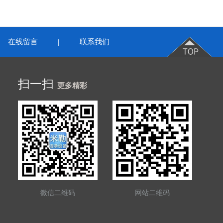
在线留言
联系我们
|
扫一扫
更多精彩
微信二维码
网站二维码