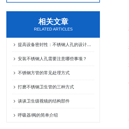
相关文章
RELATED ARTICLES
提高设备密封性：不锈钢人孔的设计与优化
安装不锈钢人孔需要注意哪些事项？
不锈钢方管的常见处理方式
打磨不锈钢卫生管的三种方式
谈谈卫生级视镜的结构部件
呼吸器/阀的简单介绍