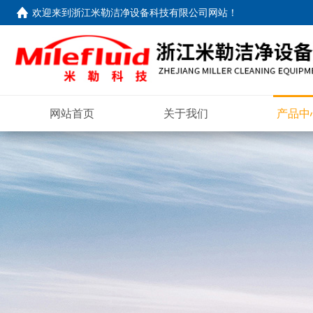
欢迎来到
浙江米勒洁净设备科技有限公司网站
！
网站首页
关于我们
产品中