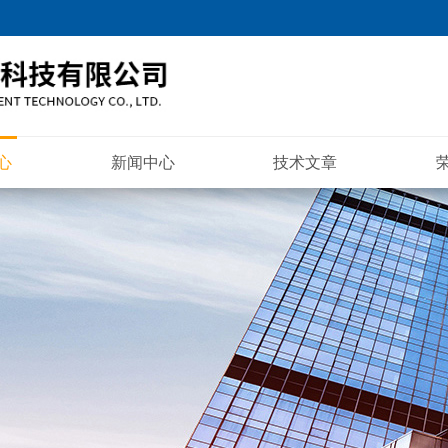
心
新闻中心
技术文章