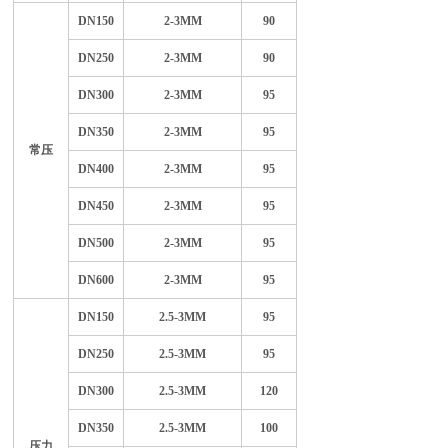
DN150
2-3MM
90
DN250
2-3MM
90
DN300
2-3MM
95
DN350
2-3MM
95
常压
DN400
2-3MM
95
DN450
2-3MM
95
DN500
2-3MM
95
DN600
2-3MM
95
DN150
2.5-3MM
95
DN250
2.5-3MM
95
DN300
2.5-3MM
120
DN350
2.5-3MM
100
压力