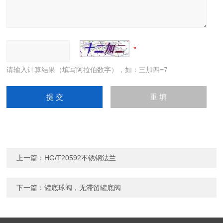
请输入计算结果（填写阿拉伯数字），如：三加四=7
上一篇：
HG/T20592不锈钢法兰
下一篇：
罐底球阀，无滞留罐底阀