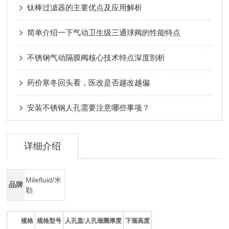
钛棒过滤器的主要优点及应用解析
简单介绍一下气动卫生级三通球阀的性能特点
不锈钢气动隔膜阀核心技术特点深度剖析
药价寒冬回头看，医改是否越改越偏
安装不锈钢人孔需要注意哪些事项？
详细介绍
Milefluid/米
品牌
勒
规格
规格型号
人孔盖/人孔颈圈厚度
下颈高度