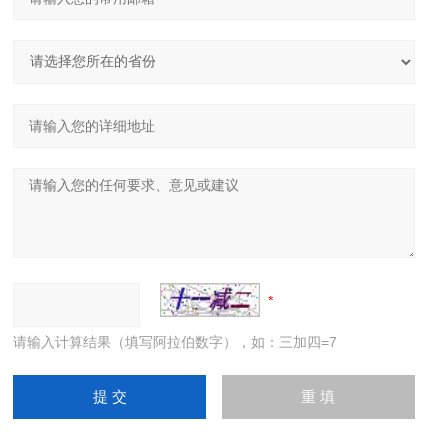
请输入计算结果（填写阿拉伯数字），如：三加四=7