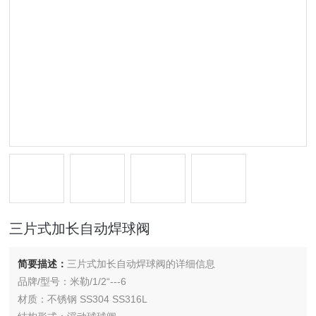
三片式加长自动焊球阀
简要描述：
三片式加长自动焊球阀的详细信息
品牌/型号：米勒/1/2“---6
材质：不锈钢 SS304 SS316L