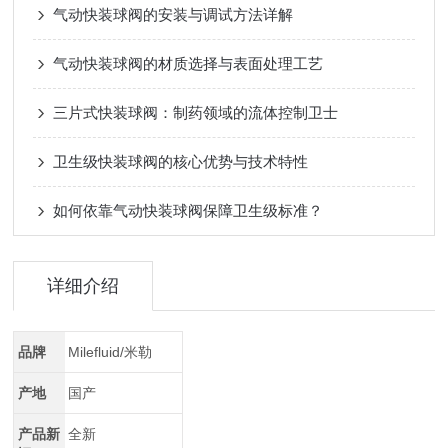
气动快装球阀的安装与调试方法详解
气动快装球阀的材质选择与表面处理工艺
三片式快装球阀：制药领域的流体控制卫士
卫生级快装球阀的核心优势与技术特性
如何依靠气动快装球阀保障卫生级标准？
详细介绍
品牌
Milefluid/米勒
产地
国产
产品新
全新