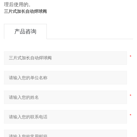
理后使用的。
三片式加长自动焊球阀
产品咨询