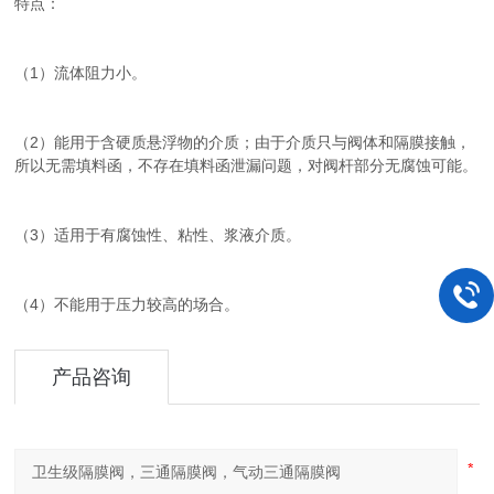
特点：
（1）流体阻力小。
（2）能用于含硬质悬浮物的介质；由于介质只与阀体和隔膜接触，
所以无需填料函，不存在填料函泄漏问题，对阀杆部分无腐蚀可能。
（3）适用于有腐蚀性、粘性、浆液介质。
（4）不能用于压力较高的场合。
产品咨询