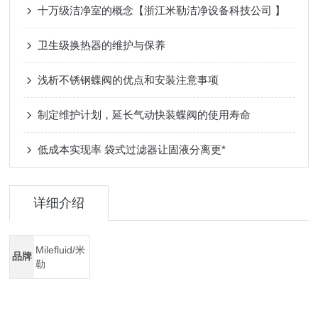
十万级洁净室的概念【浙江米勒洁净设备科技公司 】
卫生级换热器的维护与保养
浅析不锈钢蝶阀的优点和安装注意事项
制定维护计划，延长气动快装蝶阀的使用寿命
低成本实现率 袋式过滤器让固液分离更*
详细介绍
Milefluid/米
品牌
勒