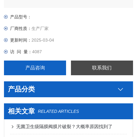
产品型号：
厂商性质：
生产厂家
更新时间：
2025-03-04
访 问 量：
4087
产品咨询
联系我们
产品分类
相关文章
RELATED ARTICLES
无菌卫生级隔膜阀膜片破裂？大概率原因找到了