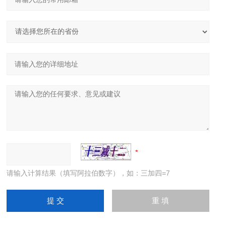
请输入计算结果（填写阿拉伯数字），如：三加四=7