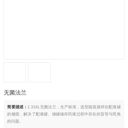
无菌法兰
简要描述：
1.316L无菌法兰，生产标准，选型能直接焊在配液罐
的侧面，解决了配液罐、储罐储存药液过程中存在的盲管与死角
的问题。