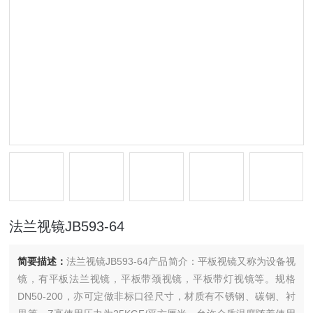
法兰视镜JB593-64
简要描述：
法兰视镜JB593-64产品简介：平板视镜又称为设备视
镜，有平板法兰视镜，平板带颈视镜，平板带灯视镜等。规格
DN50-200，亦可定做非标口径尺寸，材质有不锈钢、碳钢、衬