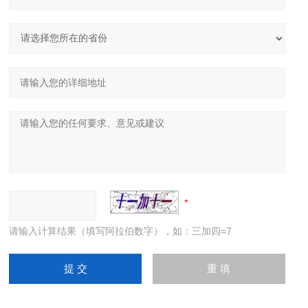
请输入计算结果（填写阿拉伯数字），如：三加四=7