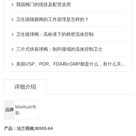
我国阀门的现状及配管选用
卫生级隔膜阀的工作原理是怎样的？
卫生级球阀：高标准下的精密流体控制
三片式快装球阀：制药领域的流体控制卫士
美国USP、PDR、FDA和cGMP都是什么，有什么关系？
详细介绍
Milefluid/米
品牌
勒
产品：
法兰视镜JB593-64