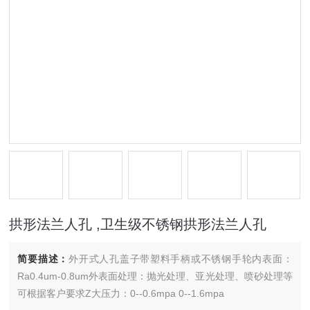
拱形法兰人孔 ,卫生级不锈钢拱形法兰人孔
简要描述：
外开式人孔盖子带塑料手柄或不锈钢手轮内表面：
Ra0.4um-0.8um外表面处理：抛光处理、亚光处理、喷砂处理等
可根据客户要求Z大压力：0--0.6mpa 0--1.6mpa