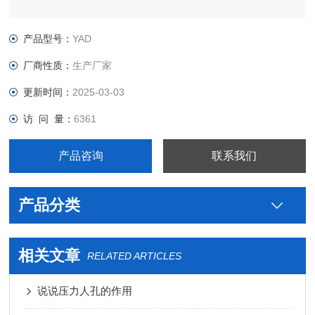
产品型号：
YAD
厂商性质：
生产厂家
更新时间：
2025-03-03
访 问 量：
6361
产品咨询
联系我们
产品分类
相关文章
RELATED ARTICLES
说说压力人孔的作用