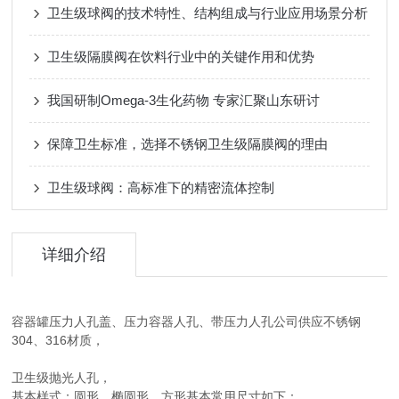
卫生级球阀的技术特性、结构组成与行业应用场景分析
卫生级隔膜阀在饮料行业中的关键作用和优势
我国研制Omega-3生化药物 专家汇聚山东研讨
保障卫生标准，选择不锈钢卫生级隔膜阀的理由
卫生级球阀：高标准下的精密流体控制
详细介绍
容器罐压力人孔盖、压力容器人孔、带压力人孔公司供应不锈钢
304、316材质，
卫生级抛光人孔，
基本样式：圆形、椭圆形、方形基本常用尺寸如下：