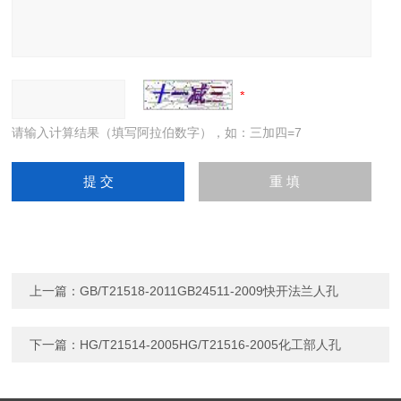
请输入计算结果（填写阿拉伯数字），如：三加四=7
上一篇：
GB/T21518-2011GB24511-2009快开法兰人孔
下一篇：
HG/T21514-2005HG/T21516-2005化工部人孔