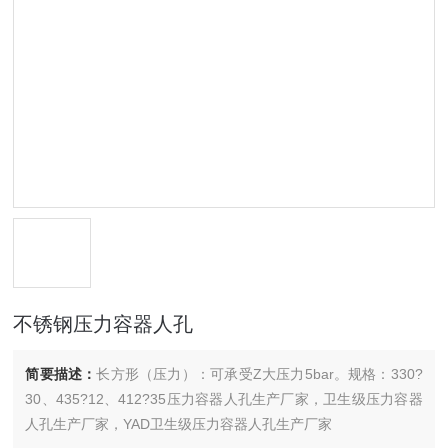
不锈钢压力容器人孔
简要描述：
长方形（压力）：可承受Z大压力5bar。规格：330?
30、435?12、412?35压力容器人孔生产厂家，卫生级压力容器
人孔生产厂家，YAD卫生级压力容器人孔生产厂家