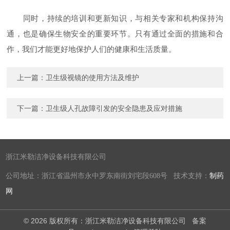
同时，持续的培训和更新知识，与相关专家和机构保持沟
通，也是确保生物安全的重要环节。只有通过全面的措施和合
作，我们才能更好地保护人们的健康和生活质量。
上一篇：
卫生级视镜的使用方法及维护
下一篇：
卫生级人孔故障引发的安全隐患及应对措施
浙江米勒洁净设备科技有限公司
公司地址：浙江省温州市永中罗东南街刘宅段608号 技术支持：
制药
网
© 2026 版权所有：浙江米勒洁净设备科技有限公司
备案