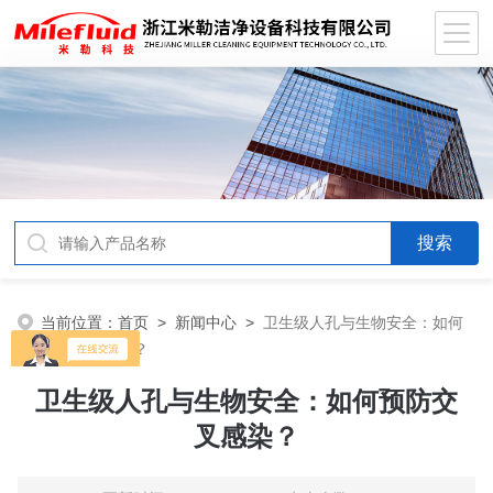
当前位置：
首页
>
新闻中心
>
卫生级人孔与生物安全：如何
预防交叉感染？
卫生级人孔与生物安全：如何预防交
叉感染？