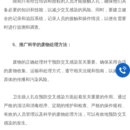
限制只有经过培训和授权的人员才能接触人孔，确保他们具
备必要的知识和技能，以减少交叉感染的风险。同时，要建立健
全的记录和追踪系统，记录人员的接触和操作情况，以便在需要
时进行追溯和调查。
5、推广科学的废物处理方法：
废物的正确处理对于预防交叉感染至关重要。确保采用合适
的废物收集、运输和处理方式，遵守相关法规和指南，以减少病
原体的传播和污染风险。
卫生级人孔在预防交叉感染方面起着至关重要的作用。通过
严格的清洁和消毒程序、定期的维护和检查、严格的操作规程、
有效的人员管理以及科学的废物处理方法，可以有效地预防交叉
感染的发生。