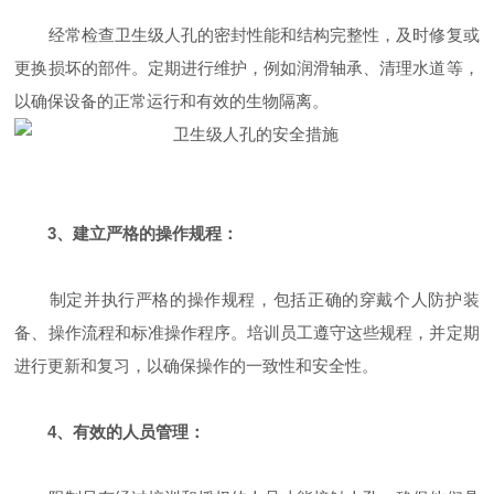
经常检查卫生级人孔的密封性能和结构完整性，及时修复或
更换损坏的部件。定期进行维护，例如润滑轴承、清理水道等，
以确保设备的正常运行和有效的生物隔离。
3、建立严格的操作规程：
制定并执行严格的操作规程，包括正确的穿戴个人防护装
备、操作流程和标准操作程序。培训员工遵守这些规程，并定期
进行更新和复习，以确保操作的一致性和安全性。
4、有效的人员管理：