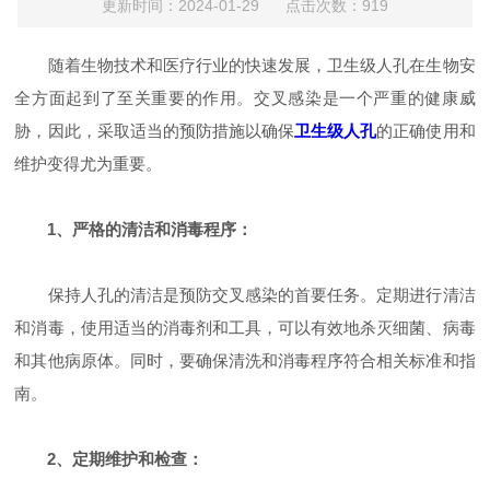
更新时间：2024-01-29 点击次数：919
随着生物技术和医疗行业的快速发展，卫生级人孔在生物安
全方面起到了至关重要的作用。交叉感染是一个严重的健康威
胁，因此，采取适当的预防措施以确保
卫生级人孔
的正确使用和
维护变得尤为重要。
1、严格的清洁和消毒程序：
保持人孔的清洁是预防交叉感染的首要任务。定期进行清洁
和消毒，使用适当的消毒剂和工具，可以有效地杀灭细菌、病毒
和其他病原体。同时，要确保清洗和消毒程序符合相关标准和指
南。
2、定期维护和检查：