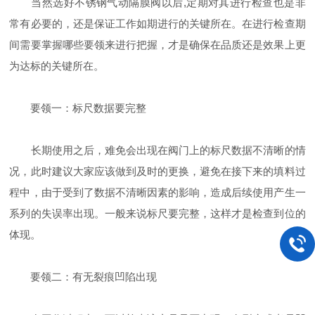
当然选好不锈钢气动隔膜阀以后,定期对其进行检查也是非
常有必要的，还是保证工作如期进行的关键所在。在进行检查期
间需要掌握哪些要领来进行把握，才是确保在品质还是效果上更
为达标的关键所在。
要领一：标尺数据要完整
长期使用之后，难免会出现在阀门上的标尺数据不清晰的情
况，此时建议大家应该做到及时的更换，避免在接下来的填料过
程中，由于受到了数据不清晰因素的影响，造成后续使用产生一
系列的失误率出现。一般来说标尺要完整，这样才是检查到位的
体现。
要领二：有无裂痕凹陷出现