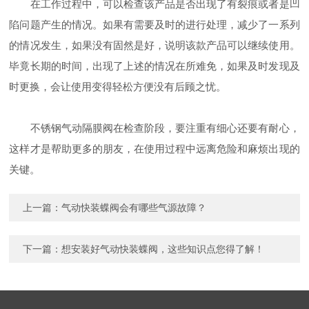
在工作过程中，可以检查该产品是否出现了有裂痕或者是凹
陷问题产生的情况。如果有需要及时的进行处理，减少了一系列
的情况发生，如果没有固然是好，说明该款产品可以继续使用。
毕竟长期的时间，出现了上述的情况在所难免，如果及时发现及
时更换，会让使用变得轻松方便没有后顾之忧。
不锈钢气动隔膜阀在检查阶段，要注重有细心还要有耐心，
这样才是帮助更多的朋友，在使用过程中远离危险和麻烦出现的
关键。
上一篇：
气动快装蝶阀会有哪些气源故障？
下一篇：
想安装好气动快装蝶阀，这些知识点您得了解！