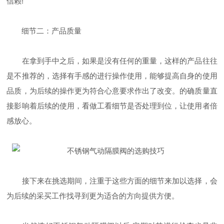
信赖!
细节二：产品质量
在拿到手中之后，如果是没有任何的重量，这样的产品往往
是不推荐的，选择有手感的进行操作使用，能够提高自身的使用
品质，为后续的操作更为符合心意要求作出了改变。的确质量直
接影响着后续的使用，看做工看细节是否处理到位，让使用者倍
感放心。
接下来在挑选期间，注重于这些方面的细节来加以选择，会
为后续的采买工作找寻到更为适合的方向提供方便。