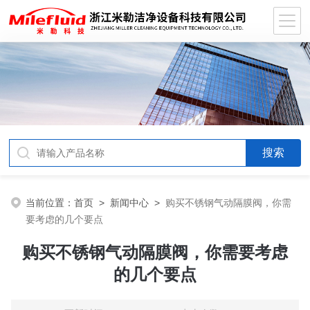
当前位置：
首页
>
新闻中心
>
购买不锈钢气动隔膜阀，你需
要考虑的几个要点
购买不锈钢气动隔膜阀，你需要考虑
的几个要点