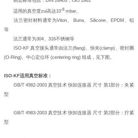
制造标准包括：DIN 28403，ISO 2861
-8
适用的真空度zui高达10
mbar。
法兰密封材料通常为Viton、 Buna、 Silicone、EPDM、铝
等
法兰通常为304、316不锈钢等
ISO-KF 真空接头通常由法兰(flang)、快夹(clamp)、密封圈
(O-Ring)、中心定位环 (centering ring) 组成，见下图。
ISO-KF适用真空标准：
GB/T 4982-2003 真空技术 快卸连接器 尺寸 第1部分：夹紧
型
GB/T 4983-2003 真空技术 快卸连接器 尺寸 第2部分：拧紧
型