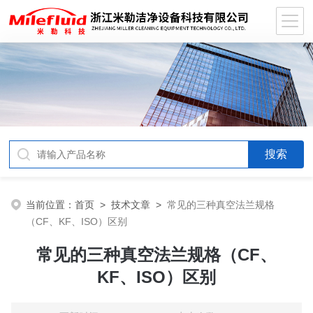
当前位置：
首页
>
技术文章
>
常见的三种真空法兰规格
（CF、KF、ISO）区别
常见的三种真空法兰规格（CF、
KF、ISO）区别