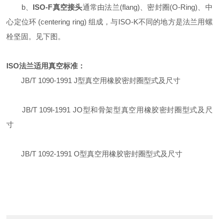
b、
ISO-F真空接头
通常由法兰(flang)、密封圈(O-Ring)、中
心定位环 (centering ring) 组成，与ISO-K不同的地方是法兰用螺
栓坚固。见下图。
ISO法兰适用真空标准：
JB/T 1090-1991 J型真空用橡胶密封圈型式及尺寸
JB/T 109l-1991 JO型和骨架型真空用橡胶密封圈型式及尺
寸
JB/T 1092-1991 O型真空用橡胶密封圈型式及尺寸