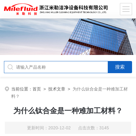
当前位置：
首页
>
技术文章
>
为什么钛合金是一种难加工材
料？
为什么钛合金是一种难加工材料？
更新时间：2020-12-02 点击次数：3145