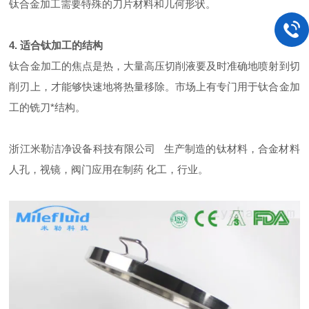
钛合金加工需要特殊的刀片材料和几何形状。
4. 适合钛加工的结构
钛合金加工的焦点是热，大量高压切削液要及时准确地喷射到切
削刃上，才能够快速地将热量移除。市场上有专门用于钛合金加
工的铣刀*结构。
浙江米勒洁净设备科技有限公司 生产制造的钛材料，合金材料
人孔，视镜，阀门应用在制药 化工，行业。