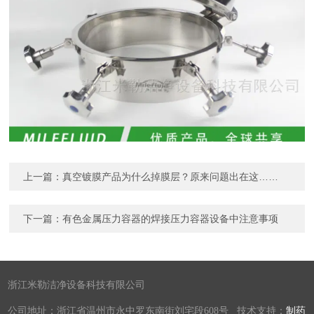
上一篇：
真空镀膜产品为什么掉膜层？原来问题出在这……
下一篇：
有色金属压力容器的焊接压力容器设备中注意事项
浙江米勒洁净设备科技有限公司
公司地址：浙江省温州市永中罗东南街刘宅段608号 技术支持：
制药